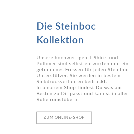
Die Steinboc
Kollektion
Unsere hochwertigen T-Shirts und
Pullover sind selbst entworfen und ein
gefundenes Fressen für jeden Steinboc
Unterstützer. Sie werden in bestem
Siebdruckverfahren bedruckt.
In unserem Shop findest Du was am
Besten zu Dir passt und kannst in aller
Ruhe rumstöbern.
ZUM ONLINE-SHOP