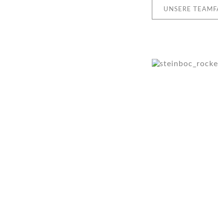
UNSERE TEAMF