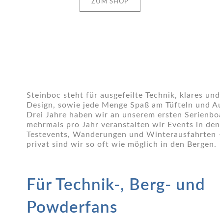
ZUM SHOP
Steinboc steht für ausgefeilte Technik, klares und
Design, sowie jede Menge Spaß am Tüfteln und A
Drei Jahre haben wir an unserem ersten Serienbo
mehrmals pro Jahr veranstalten wir Events in den
Testevents, Wanderungen und Winterausfahrten 
privat sind wir so oft wie möglich in den Bergen.
Für Technik-, Berg- und
Powderfans