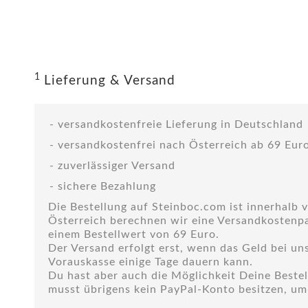
1
Lieferung & Versand
versandkostenfreie Lieferung in Deutschland
versandkostenfrei nach Österreich ab 69 Eur
zuverlässiger Versand
sichere Bezahlung
Die Bestellung auf Steinboc.com ist innerhalb 
Österreich berechnen wir eine Versandkostenpa
einem Bestellwert von 69 Euro.
Der Versand erfolgt erst, wenn das Geld bei uns
Vorauskasse einige Tage dauern kann.
Du hast aber auch die Möglichkeit Deine Beste
musst übrigens kein PayPal-Konto besitzen, um