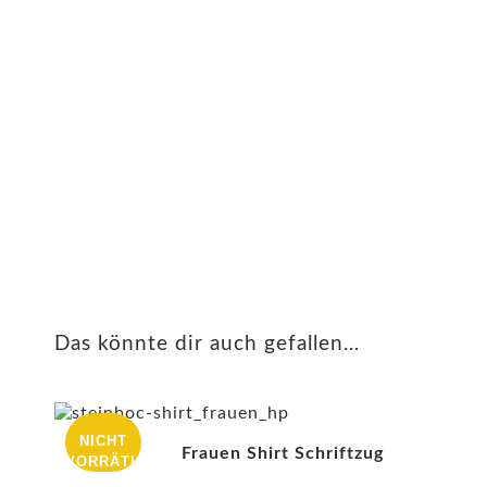
Das könnte dir auch gefallen…
NICHT
Frauen Shirt Schriftzug
VORRÄTIG