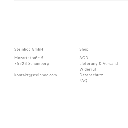
Steinboc GmbH
Shop
Mozartstraße 5
AGB
75328 Schömberg
Lieferung & Versand
Widerruf
kontakt@steinboc.com
Datenschutz
FAQ