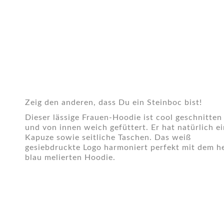
Zeig den anderen, dass Du ein Steinboc bist!
Dieser lässige Frauen-Hoodie ist cool geschnitten
und von innen weich gefüttert. Er hat natürlich e
Kapuze sowie seitliche Taschen. Das weiß
gesiebdruckte Logo harmoniert perfekt mit dem he
blau melierten Hoodie.