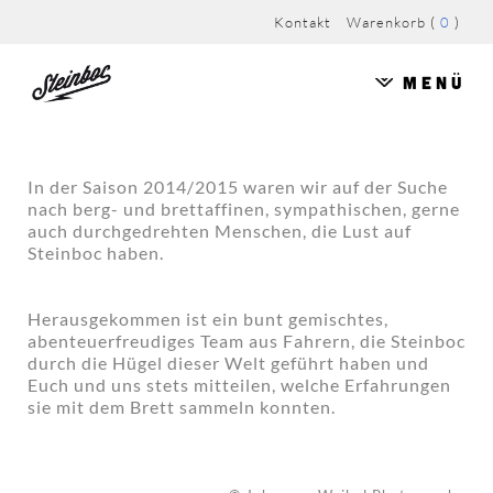
Kontakt
Warenkorb
(
0
)
Menü
In der Saison 2014/2015 waren wir auf der Suche
nach berg- und brettaffinen, sympathischen, gerne
auch durchgedrehten Menschen, die Lust auf
Steinboc haben.
Herausgekommen ist ein bunt gemischtes,
abenteuerfreudiges Team aus Fahrern, die Steinboc
durch die Hügel dieser Welt geführt haben und
Euch und uns stets mitteilen, welche Erfahrungen
sie mit dem Brett sammeln konnten.