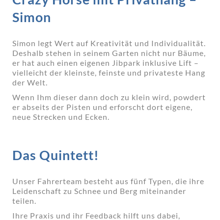
Simon
Simon legt Wert auf Kreativität und Individualität.
Deshalb stehen in seinem Garten nicht nur Bäume,
er hat auch einen eigenen Jibpark inklusive Lift –
vielleicht der kleinste, feinste und privateste Hang
der Welt.
Wenn Ihm dieser dann doch zu klein wird, powdert
er abseits der Pisten und erforscht dort eigene,
neue Strecken und Ecken.
Das Quintett!
Unser Fahrerteam besteht aus fünf Typen, die ihre
Leidenschaft zu Schnee und Berg miteinander
teilen.
Ihre Praxis und ihr Feedback hilft uns dabei,