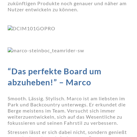
zukünftigen Produkte noch genauer und näher am
Nutzer entwickeln zu können.
“Das perfekte Board um
abzuheben!” – Marco
Smooth. Lässig. Stylisch. Marco ist am liebsten im
Park und Backcountry unterwegs. Er erkundet die
Berge meistens im Team. Versucht sich immer
weiterzuentwickeln, sich auf das Wesentliche zu
fokussieren und seinen Fahrstil zu verbessern.
Stressen lässt er sich dabei nicht, sondern genießt