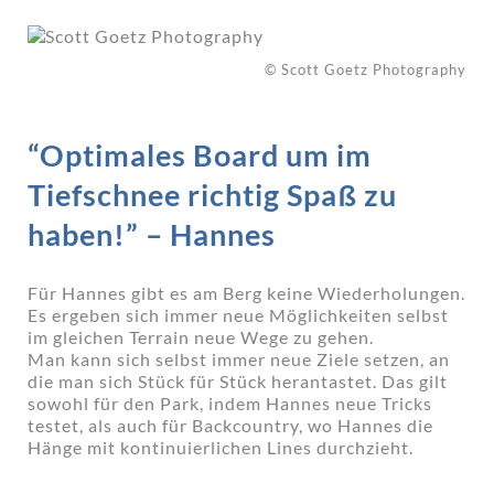
© Scott Goetz Photography
“Optimales Board um im
Tiefschnee richtig Spaß zu
haben!” – Hannes
Für Hannes gibt es am Berg keine Wiederholungen.
Es ergeben sich immer neue Möglichkeiten selbst
im gleichen Terrain neue Wege zu gehen.
Man kann sich selbst immer neue Ziele setzen, an
die man sich Stück für Stück herantastet. Das gilt
sowohl für den Park, indem Hannes neue Tricks
testet, als auch für Backcountry, wo Hannes die
Hänge mit kontinuierlichen Lines durchzieht.