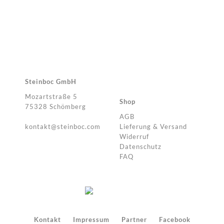
Steinboc GmbH
Mozartstraße 5
Shop
75328 Schömberg
AGB
kontakt@steinboc.com
Lieferung & Versand
Widerruf
Datenschutz
FAQ
Kontakt
Impressum
Partner
Facebook