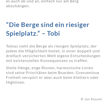
es auch ab und an, einfach nur am Berg
abzuhängen.
“Die Berge sind ein riesiger
Spielplatz.” – Tobi
Tobias sieht die Berge als riesigen Spielplatz, der
jedem die Möglichkeit bietet, in einer doppelt und
dreifach versicherten Welt eigene Entscheidungen
mit existenziellen Konsequenzen zu treffen.
Steile Hänge, enge Rinnen, harmonische Linien
sind seine Prioritäten beim Boarden. Grenzenlose
Freiheit verspürt er aber auch beim Klettern oder
Highlinen.
© Jan Keyani