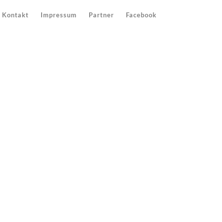
Kontakt
Impressum
Partner
Facebook