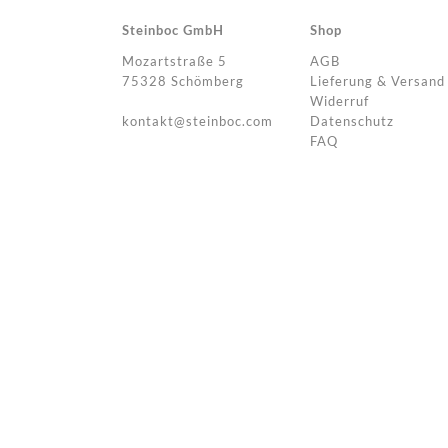
Steinboc GmbH
Shop
Mozartstraße 5
AGB
75328 Schömberg
Lieferung & Versand
Widerruf
kontakt@steinboc.com
Datenschutz
FAQ