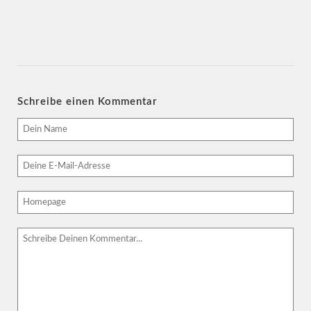
Schreibe einen Kommentar