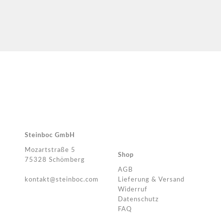
Steinboc GmbH
Mozartstraße 5
Shop
75328 Schömberg
AGB
kontakt@steinboc.com
Lieferung & Versand
Widerruf
Datenschutz
FAQ