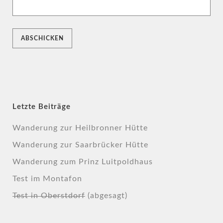
Letzte Beiträge
Wanderung zur Heilbronner Hütte
Wanderung zur Saarbrücker Hütte
Wanderung zum Prinz Luitpoldhaus
Test im Montafon
Test in Oberstdorf
(abgesagt)